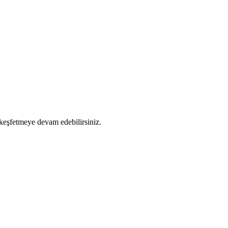
 keşfetmeye devam edebilirsiniz.