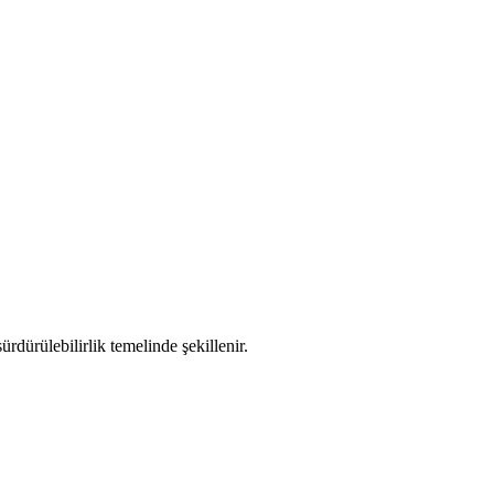
rdürülebilirlik temelinde şekillenir.