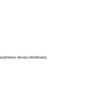
 keşfetmeye devam edebilirsiniz.