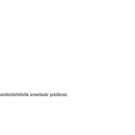
rdürülebilirlik temelinde şekillenir.