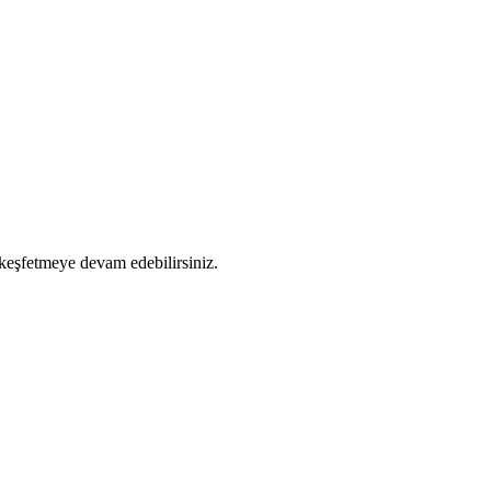
 keşfetmeye devam edebilirsiniz.