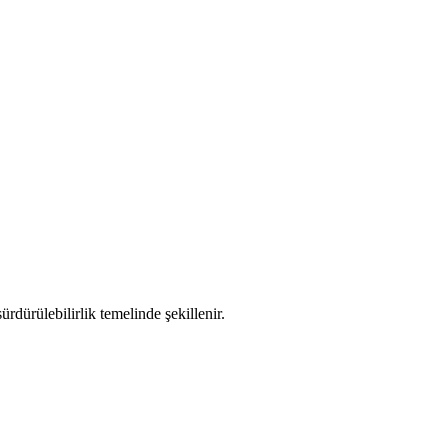
rdürülebilirlik temelinde şekillenir.