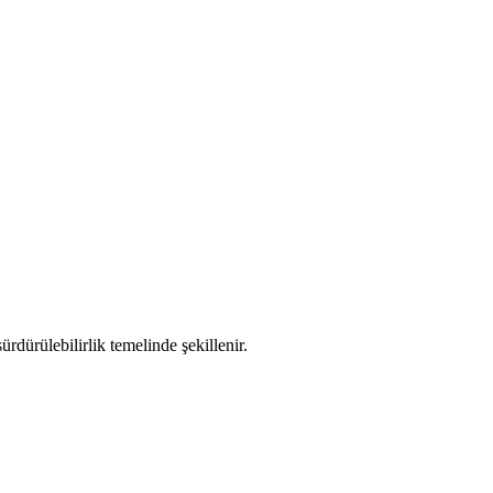
rdürülebilirlik temelinde şekillenir.