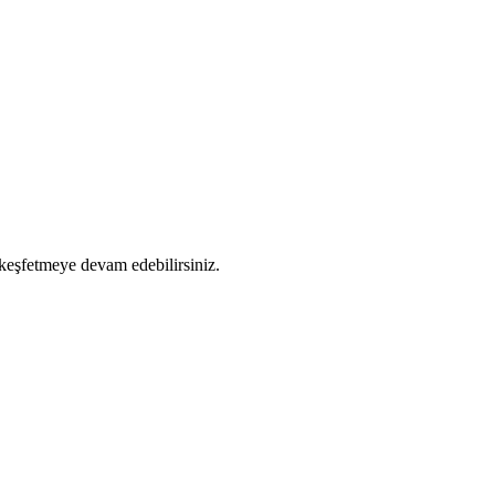
 keşfetmeye devam edebilirsiniz.